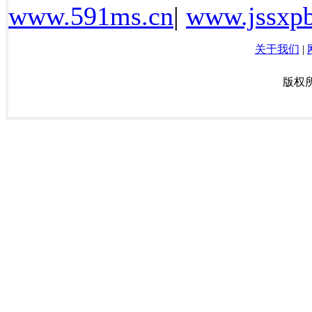
www.591ms.cn
|
www.jssxpb
关于我们
|
版权