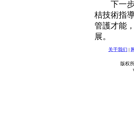
下一步，
桔技術指
管護才能
展。
关于我们
|
版权所